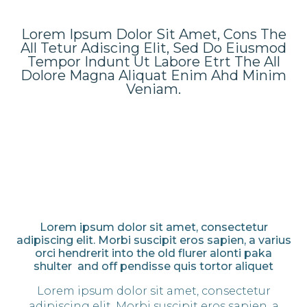
Lorem Ipsum Dolor Sit Amet, Cons The
All Tetur Adiscing Elit, Sed Do Eiusmod
Tempor Indunt Ut Labore Etrt The All
Dolore Magna Aliquat Enim Ahd Minim
Veniam.
Lorem ipsum dolor sit amet, consectetur
adipiscing elit. Morbi suscipit eros sapien, a varius
orci hendrerit into the old flurer alonti paka
shulter and off pendisse quis tortor aliquet
Lorem ipsum dolor sit amet, consectetur
adipiscing elit. Morbi suscipit eros sapien, a