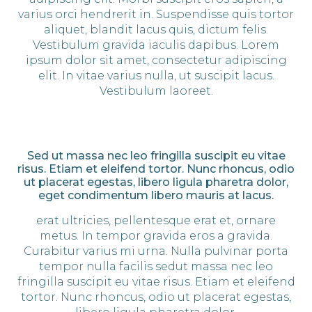
varius orci hendrerit in. Suspendisse quis tortor
aliquet, blandit lacus quis, dictum felis.
Vestibulum gravida iaculis dapibus. Lorem
ipsum dolor sit amet, consectetur adipiscing
elit. In vitae varius nulla, ut suscipit lacus.
Vestibulum laoreet.
Sed ut massa nec leo fringilla suscipit eu vitae
risus. Etiam et eleifend tortor. Nunc rhoncus, odio
ut placerat egestas, libero ligula pharetra dolor,
eget condimentum libero mauris at lacus.
erat ultricies, pellentesque erat et, ornare
metus. In tempor gravida eros a gravida.
Curabitur varius mi urna. Nulla pulvinar porta
tempor nulla facilis sedut massa nec leo
fringilla suscipit eu vitae risus. Etiam et eleifend
tortor. Nunc rhoncus, odio ut placerat egestas,