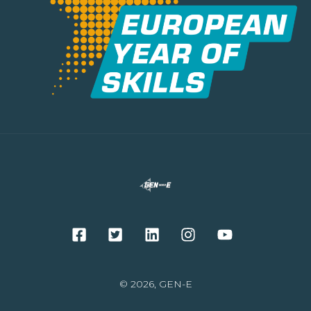
© 2026, GEN-E