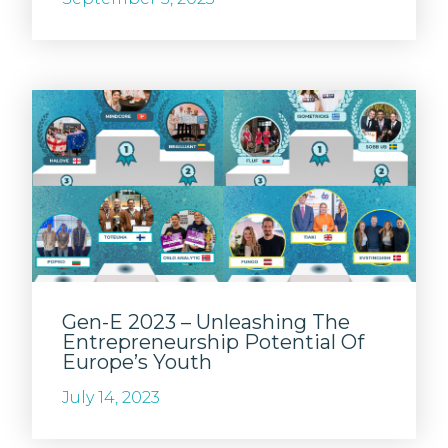
Gen-E 2023 – Unleashing The
Entrepreneurship Potential Of
Europe’s Youth
July 14, 2023