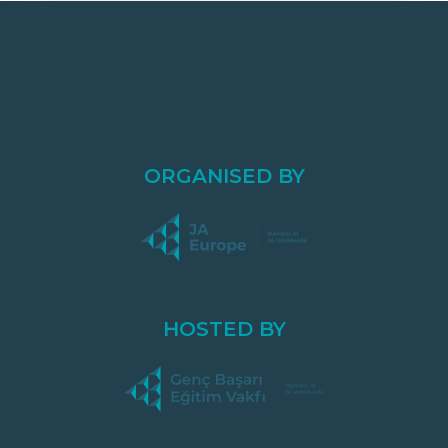
ORGANISED BY
HOSTED BY