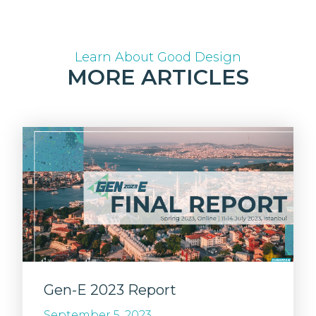
Learn About Good Design
MORE ARTICLES
Gen-E 2023 Report
September 5, 2023